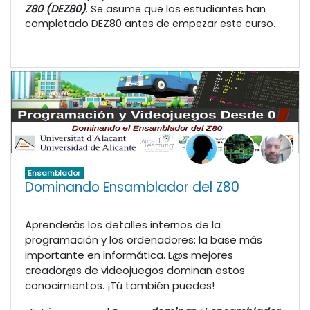
Z80 (DEZ80)
. Se asume que los estudiantes han
completado DEZ80 antes de empezar este curso.
Ensamblador
Dominando Ensamblador del Z80
Aprenderás los detalles internos de la
programación y los ordenadores: la base más
importante en informática. L@s mejores
creador@s de videojuegos dominan estos
conocimientos. ¡Tú también puedes!