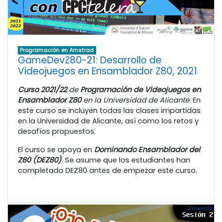
Programación en Amstrad
GameDevZ80-21: Desarrollo de
Videojuegos en Ensamblador Z80, 2021
Curso 2021/22
de
Programación de Videojuegos en
Ensamblador Z80
en la Universidad de Alicante.
En
este curso se incluyen todas las clases impartidas
en la Universidad de Alicante, así como los retos y
desafíos propuestos.
El curso se apoya en
Dominando Ensamblador del
Z80 (DEZ80)
. Se asume que los estudiantes han
completado DEZ80 antes de empezar este curso.