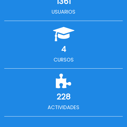
1361
USUARIOS
4
CURSOS
228
ACTIVIDADES