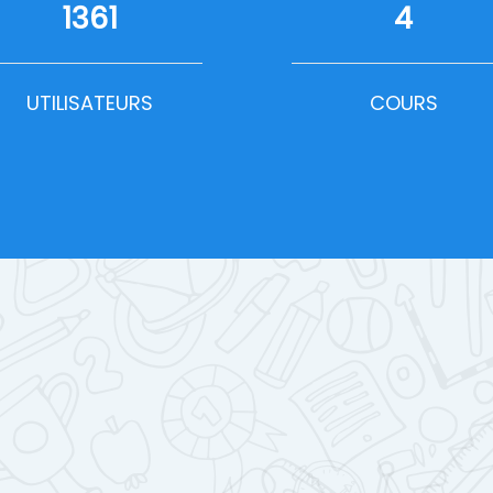
1361
4
UTILISATEURS
COURS