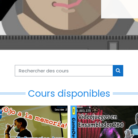
Rechercher des cours
Recherch
Cours disponibles