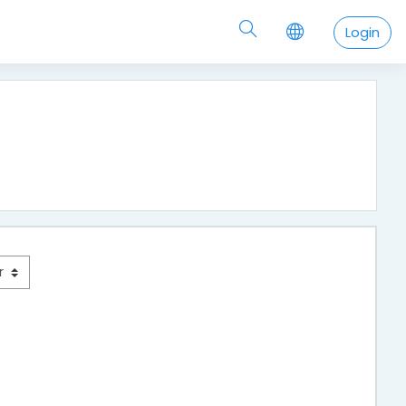
Login